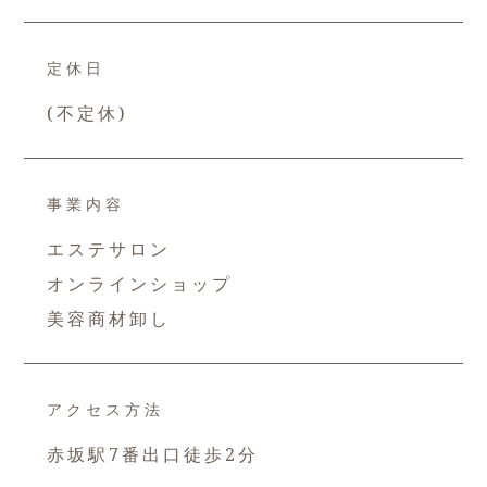
定休日
(不定休)
事業内容
エステサロン
オンラインショップ
美容商材卸し
アクセス方法
赤坂駅7番出口徒歩2分