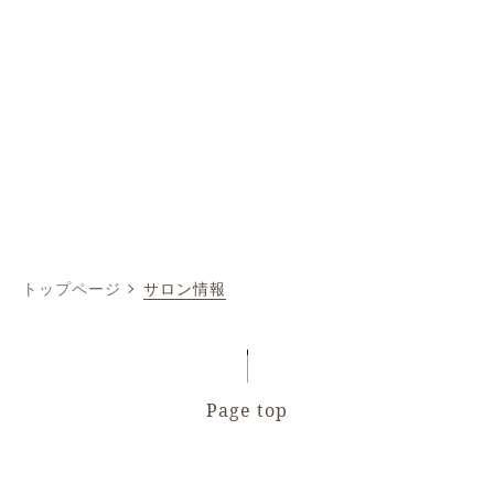
トップページ
サロン情報
Page top