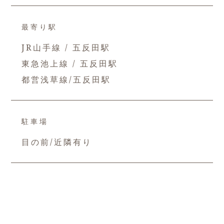
最寄り駅
JR山手線 / 五反田駅
東急池上線 / 五反田駅
都営浅草線/五反田駅
駐車場
目の前/近隣有り