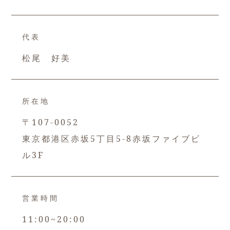
代表
松尾 好美
所在地
〒107-0052
東京都港区赤坂5丁目5-8赤坂ファイブビ
ル3F
営業時間
11:00~20:00