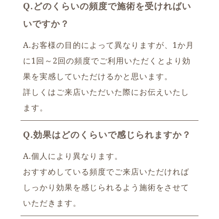
Q.どのくらいの頻度で施術を受ければい
いですか？
A.お客様の目的によって異なりますが、1か月
に1回～2回の頻度でご利用いただくとより効
果を実感していただけるかと思います。
詳しくはご来店いただいた際にお伝えいたし
ます。
Q.効果はどのくらいで感じられますか？
A.個人により異なります。
おすすめしている頻度でご来店いただければ
しっかり効果を感じられるよう施術をさせて
いただきます。