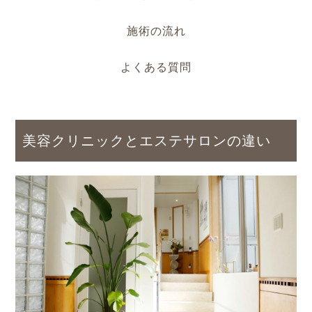
施術の流れ
よくある質問
美容クリニックとエステサロンの違い