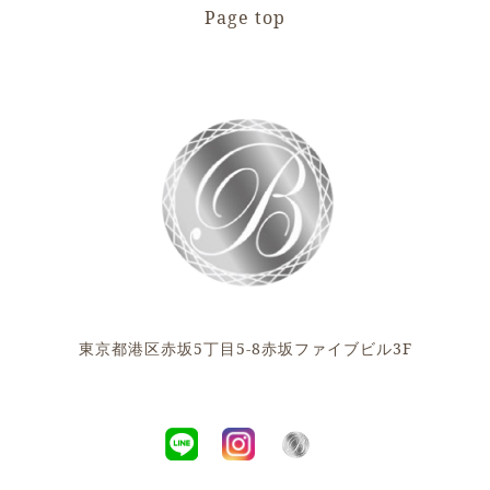
Page top
東京都港区赤坂5丁目5-8赤坂ファイブビル3F