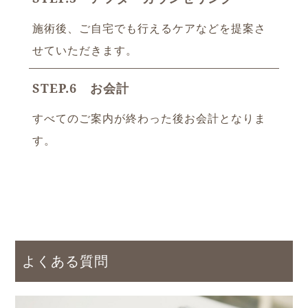
施術後、ご自宅でも行えるケアなどを提案さ
せていただきます。
STEP.6 お会計
すべてのご案内が終わった後お会計となりま
す。
よくある質問