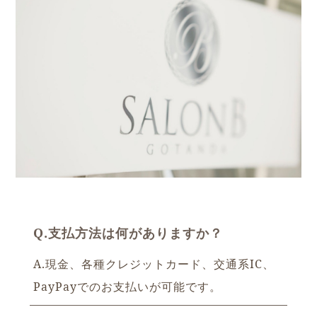
Q.支払方法は何がありますか？
A.現金、各種クレジットカード、交通系IC、
PayPayでのお支払いが可能です。