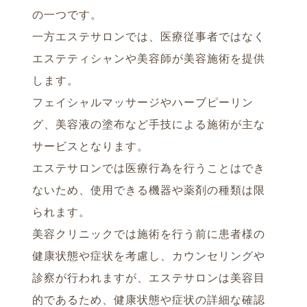
の一つです。
一方エステサロンでは、医療従事者ではなく
エステティシャンや美容師が美容施術を提供
します。
フェイシャルマッサージやハーブピーリン
グ、美容液の塗布など手技による施術が主な
サービスとなります。
エステサロンでは医療行為を行うことはでき
ないため、使用できる機器や薬剤の種類は限
られます。
美容クリニックでは施術を行う前に患者様の
健康状態や症状を考慮し、カウンセリングや
診察が行われますが、エステサロンは美容目
的であるため、健康状態や症状の詳細な確認