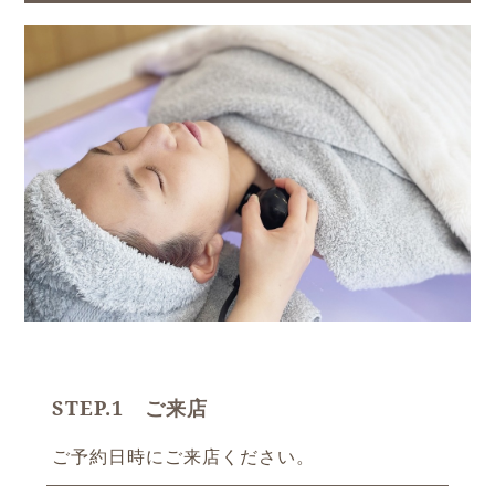
STEP.1 ご来店
ご予約日時にご来店ください。