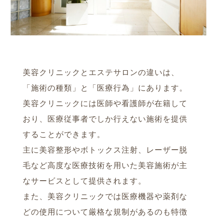
美容クリニックとエステサロンの違いは、
「施術の種類」と「医療行為」にあります。
美容クリニックには医師や看護師が在籍して
おり、医療従事者でしか行えない施術を提供
することができます。
主に美容整形やボトックス注射、レーザー脱
毛など高度な医療技術を用いた美容施術が主
なサービスとして提供されます。
また、美容クリニックでは医療機器や薬剤な
どの使用について厳格な規制があるのも特徴