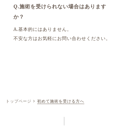
Q.施術を受けられない場合はあります
か？
A.基本的にはありません。
不安な方はお気軽にお問い合わせください。
トップページ
初めて施術を受ける方へ