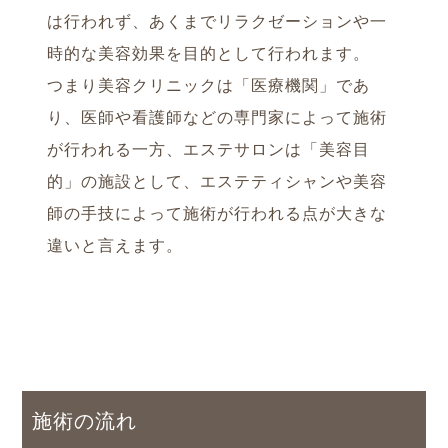
は行われず、あくまでリラクゼーションや一
時的な美容効果を目的として行われます。
つまり美容クリニックは「医療機関」であ
り、医師や看護師などの専門家によって施術
が行われる一方、エステサロンは「美容目
的」の施設として、エステティシャンや美容
師の手技によって施術が行われる点が大きな
違いと言えます。
施術の流れ