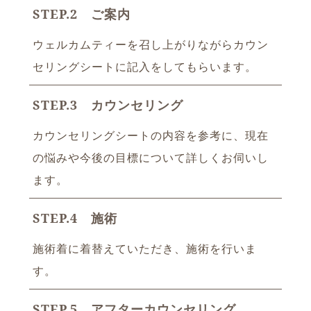
STEP.2 ご案内
ウェルカムティーを召し上がりながらカウン
セリングシートに記入をしてもらいます。
STEP.3 カウンセリング
カウンセリングシートの内容を参考に、現在
の悩みや今後の目標について詳しくお伺いし
ます。
STEP.4 施術
施術着に着替えていただき、施術を行いま
す。
STEP.5 アフターカウンセリング