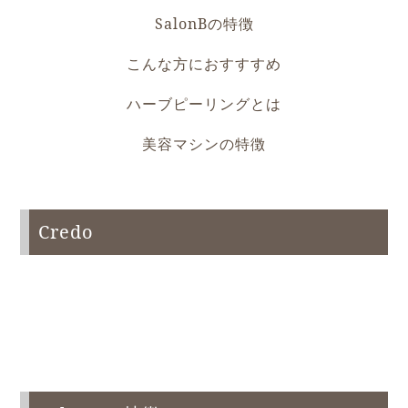
SalonBの特徴
こんな方におすすすめ
ハーブピーリングとは
美容マシンの特徴
Credo