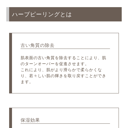
ハーブピーリングとは
古い角質の除去
肌表面の古い角質を除去することにより、肌
のターンオーバーを促進させます。
これにより、肌がより滑らかで柔らかくな
り、若々しい肌の輝きを取り戻すことができ
ます。
保湿効果