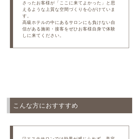
さったお客様が「ここに来てよかった」と思
えるような上質な空間づくりを心がけていま
す。
高級ホテルの中にあるサロンにも負けない自
信がある施術・接客をぜひお客様自身で体験
しに来てください。
こんな方におすすすめ
☑エステサロンでは効果が感じられず、美容