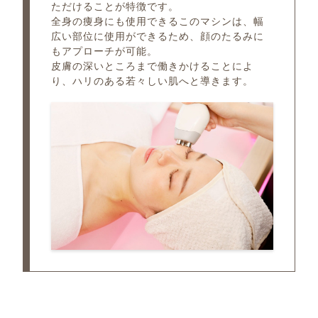
ただけることが特徴です。
全身の痩身にも使用できるこのマシンは、幅
広い部位に使用ができるため、顔のたるみに
もアプローチが可能。
皮膚の深いところまで働きかけることによ
り、ハリのある若々しい肌へと導きます。