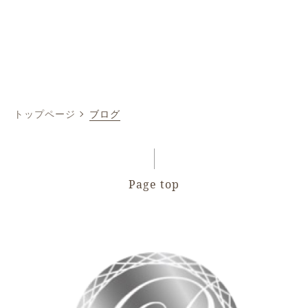
トップページ
ブログ
Page top