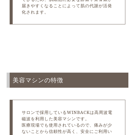
届きやすくなることによって肌の代謝が活発
化されます。
美容マシンの特徴
サロンで採用しているWINBACKは高周波電
磁波を利用した美容マシンです。
医療現場でも使用されているので、痛みが少
ないことから信頼性が高く、安全にご利用い