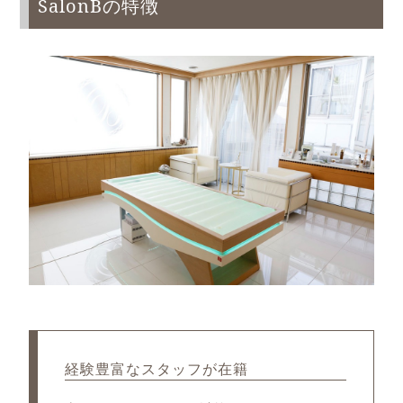
SalonBの特徴
経験豊富なスタッフが在籍