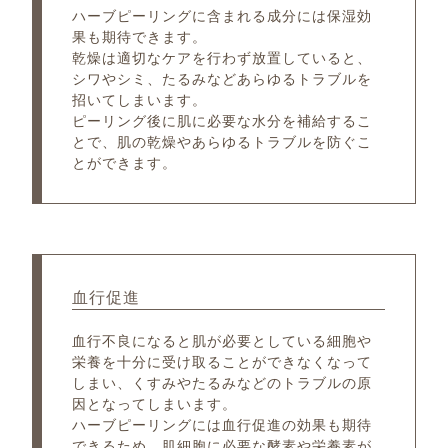
ハーブピーリングに含まれる成分には保湿効
果も期待できます。
乾燥は適切なケアを行わず放置していると、
シワやシミ、たるみなどあらゆるトラブルを
招いてしまいます。
ピーリング後に肌に必要な水分を補給するこ
とで、肌の乾燥やあらゆるトラブルを防ぐこ
とができます。
血行促進
血行不良になると肌が必要としている細胞や
栄養を十分に受け取ることができなくなって
しまい、くすみやたるみなどのトラブルの原
因となってしまいます。
ハーブピーリングには血行促進の効果も期待
できるため、肌細胞に必要な酵素や栄養素が